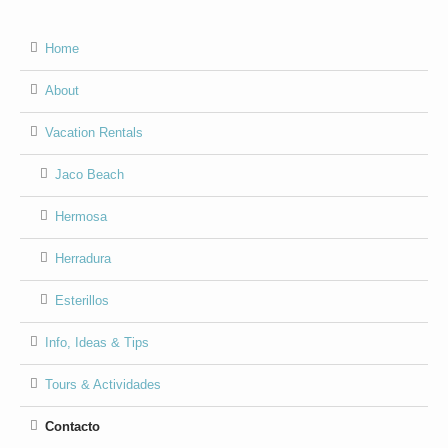
Home
About
Vacation Rentals
Jaco Beach
Hermosa
Herradura
Esterillos
Info, Ideas & Tips
Tours & Actividades
Contacto