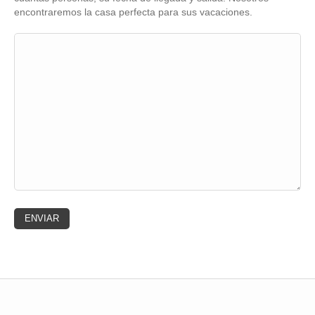
encontraremos la casa perfecta para sus vacaciones.