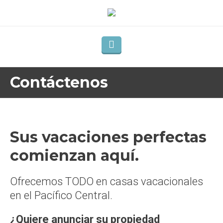
Contáctenos
Sus vacaciones perfectas
comienzan aquí.
Ofrecemos TODO en casas vacacionales
en el Pacífico Central.
¿Quiere anunciar su propiedad