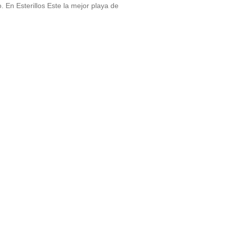
. En Esterillos Este la mejor playa de