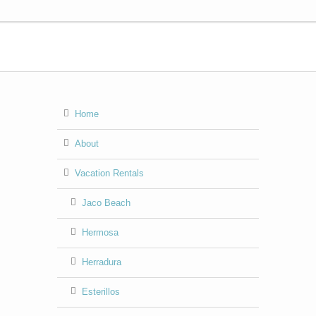
Home
About
Vacation Rentals
Jaco Beach
Hermosa
Herradura
Esterillos