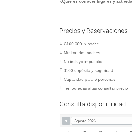
¿Quieres conocer lugares y activid
Precios y Reservaciones
C100.000 x noche
Mínimo dos noches
No incluye impuestos
$100 depósito y seguridad
Capacidad para 6 personas
Temporadas altas consultar precio
Consulta disponibilidad