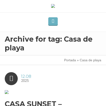
Archive for tag: Casa de
playa
Portada
»
Casa de playa
12.08
2025
CASA SUNSET –