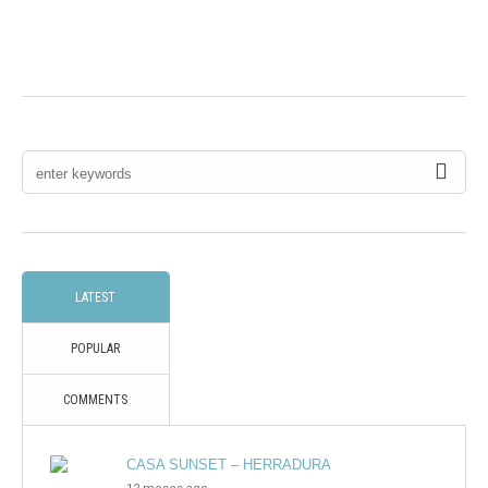
LATEST
POPULAR
COMMENTS
CASA SUNSET – HERRADURA