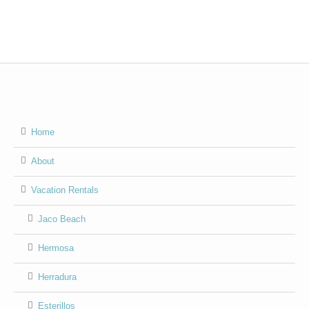
Home
About
Vacation Rentals
Jaco Beach
Hermosa
Herradura
Esterillos