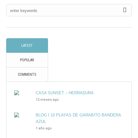
LATEST
POPULAR
COMMENTS
CASA SUNSET – HERRADURA
12 meses ago
BLOG I 10 PLAYAS DE GARABITO BANDERA
AZUL
1 año ago