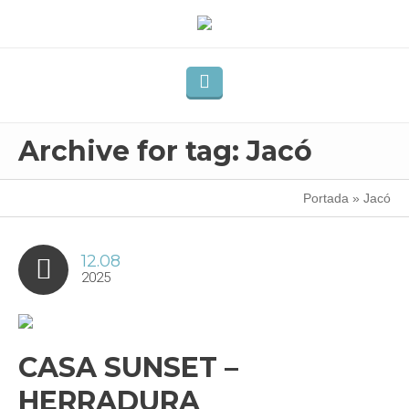
Archive for tag: Jacó
Portada
»
Jacó
12.08
2025
CASA SUNSET –
HERRADURA