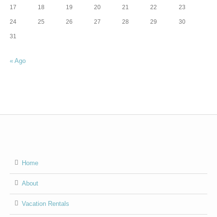
17
18
19
20
21
22
23
24
25
26
27
28
29
30
31
« Ago
Home
About
Vacation Rentals