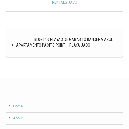
RENTALS JACO
BLOG I 10 PLAYAS DE GARABITO BANDERA AZUL
APARTAMENTO PACIFIC POINT – PLAYA JACÓ
Home
About