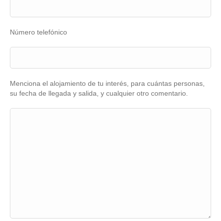
Número telefónico
Menciona el alojamiento de tu interés, para cuántas personas,
su fecha de llegada y salida, y cualquier otro comentario.