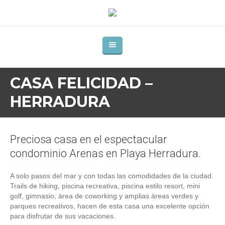
CASA FELICIDAD –
HERRADURA
Preciosa casa en el espectacular
condominio Arenas en Playa Herradura.
A solo pasos del mar y con todas las comodidades de la ciudad.
Trails de hiking, piscina recreativa, piscina estilo resort, mini
golf, gimnasio, área de coworking y amplias áreas verdes y
parques recreativos, hacen de esta casa una excelente opción
para disfrutar de sus vacaciones.