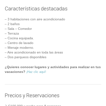
Características destacadas
– 3 habitaciones con aire acondicionado
– 2 baños
– Sala – Comedor
– Terraza
– Cocina equipada.
– Centro de lavado
– Menaje moderno.
– Aire acondicionado en toda las áreas
– Dos parqueos disponibles
¿Quieres conocer lugares y actividades para realizar en tus
vacaciones?
¡Haz clic aquí!
Precios y Reservaciones