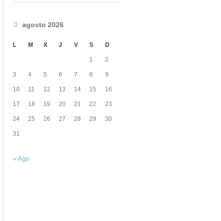
agosto 2026
L
M
X
J
V
S
D
1
2
3
4
5
6
7
8
9
10
11
12
13
14
15
16
17
18
19
20
21
22
23
24
25
26
27
28
29
30
31
« Ago