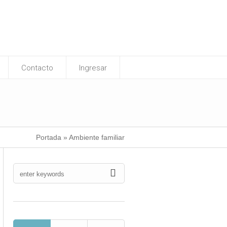
Contacto
Ingresar
Portada
»
Ambiente familiar