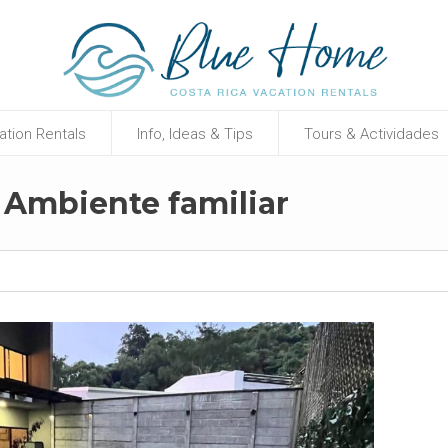
ation Rentals
Info, Ideas & Tips
Tours & Actividades
: Ambiente familiar