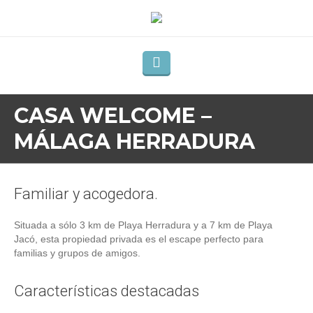
CASA WELCOME –
MÁLAGA HERRADURA
Familiar y acogedora.
Situada a sólo 3 km de Playa Herradura y a 7 km de Playa
Jacó, esta propiedad privada es el escape perfecto para
familias y grupos de amigos.
Características destacadas