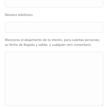
Número telefónico
Menciona el alojamiento de tu interés, para cuántas personas,
su fecha de llegada y salida, y cualquier otro comentario.