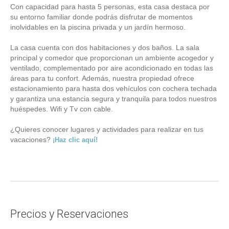
Con capacidad para hasta 5 personas, esta casa destaca por
su entorno familiar donde podrás disfrutar de momentos
inolvidables en la piscina privada y un jardín hermoso.
La casa cuenta con dos habitaciones y dos baños. La sala
principal y comedor que proporcionan un ambiente acogedor y
ventilado, complementado por aire acondicionado en todas las
áreas para tu confort. Además, nuestra propiedad ofrece
estacionamiento para hasta dos vehículos con cochera techada
y garantiza una estancia segura y tranquila para todos nuestros
huéspedes. Wifi y Tv con cable.
¿Quieres conocer lugares y actividades para realizar en tus
vacaciones?
¡Haz clic aquí!
Precios y Reservaciones