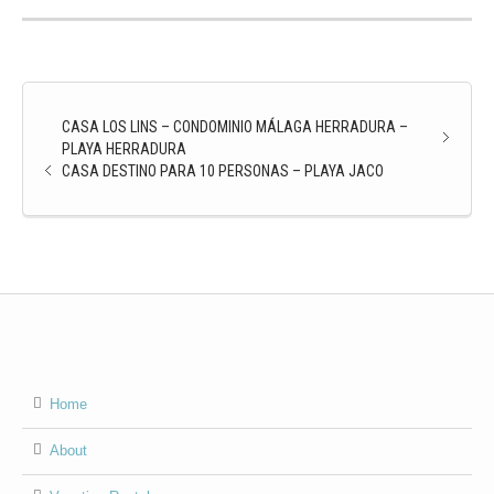
CASA LOS LINS – CONDOMINIO MÁLAGA HERRADURA –
PLAYA HERRADURA
CASA DESTINO PARA 10 PERSONAS – PLAYA JACO
Home
About