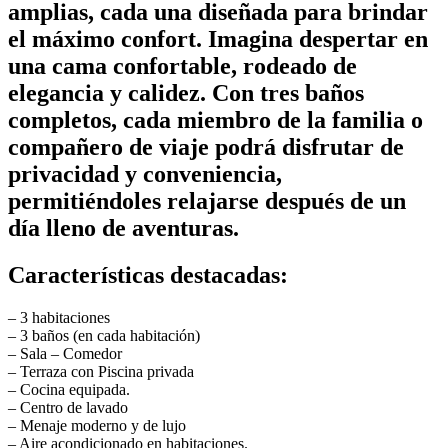
amplias, cada una diseñada para brindar
el máximo confort. Imagina despertar en
una cama confortable, rodeado de
elegancia y calidez. Con tres baños
completos, cada miembro de la familia o
compañero de viaje podrá disfrutar de
privacidad y conveniencia,
permitiéndoles relajarse después de un
día lleno de aventuras.
Características destacadas:
– 3 habitaciones
– 3 baños (en cada habitación)
– Sala – Comedor
– Terraza con Piscina privada
– Cocina equipada.
– Centro de lavado
– Menaje moderno y de lujo
– Aire acondicionado en habitaciones.