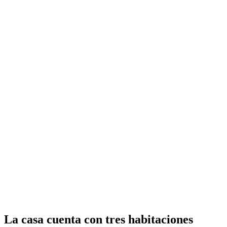
La casa cuenta con tres habitaciones