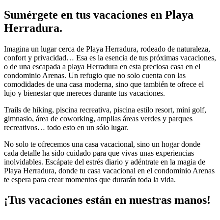
Sumérgete en tus vacaciones en Playa
Herradura.
Imagina un lugar cerca de Playa Herradura, rodeado de naturaleza,
confort y privacidad… Esa es la esencia de tus próximas vacaciones,
o de una escapada a playa Herradura en esta preciosa casa en el
condominio Arenas. Un refugio que no solo cuenta con las
comodidades de una casa moderna, sino que también te ofrece el
lujo y bienestar que mereces durante tus vacaciones.
Trails de hiking, piscina recreativa, piscina estilo resort, mini golf,
gimnasio, área de coworking, amplias áreas verdes y parques
recreativos… todo esto en un sólo lugar.
No solo te ofrecemos una casa vacacional, sino un hogar donde
cada detalle ha sido cuidado para que vivas unas experiencias
inolvidables. Escápate del estrés diario y adéntrate en la magia de
Playa Herradura, donde tu casa vacacional en el condominio Arenas
te espera para crear momentos que durarán toda la vida.
¡Tus vacaciones están en nuestras manos!