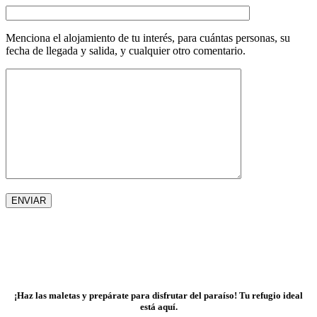
Menciona el alojamiento de tu interés, para cuántas personas, su
fecha de llegada y salida, y cualquier otro comentario.
¡Haz las maletas y prepárate para disfrutar del paraíso! Tu refugio ideal
está aquí.