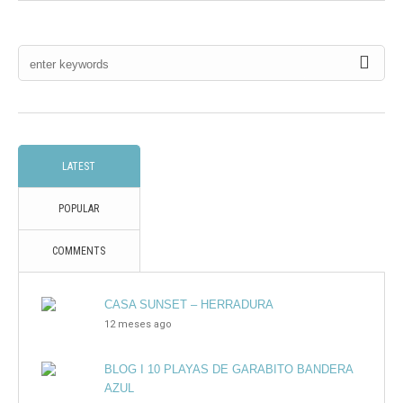
LATEST
POPULAR
COMMENTS
CASA SUNSET – HERRADURA
12 meses ago
BLOG I 10 PLAYAS DE GARABITO BANDERA
AZUL