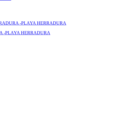
A -PLAYA HERRADURA