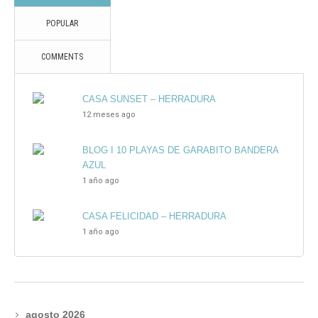
POPULAR
COMMENTS
CASA SUNSET – HERRADURA
12 meses ago
BLOG I 10 PLAYAS DE GARABITO BANDERA
AZUL
1 año ago
CASA FELICIDAD – HERRADURA
1 año ago
agosto 2026