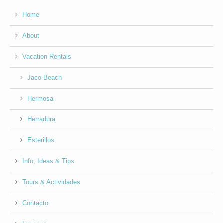
Home
About
Vacation Rentals
Jaco Beach
Hermosa
Herradura
Esterillos
Info, Ideas & Tips
Tours & Actividades
Contacto